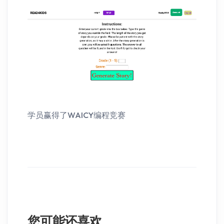
学员赢得了WAICY编程竞赛
您可能还喜欢