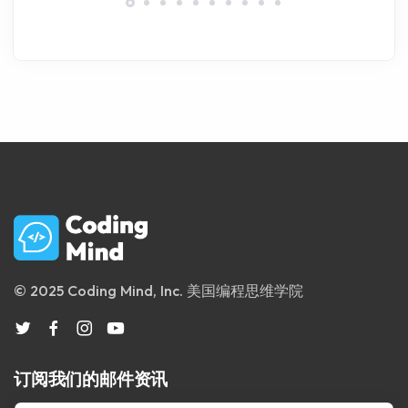
© 2025 Coding Mind, Inc. 美国编程思维学院
订阅我们的邮件资讯