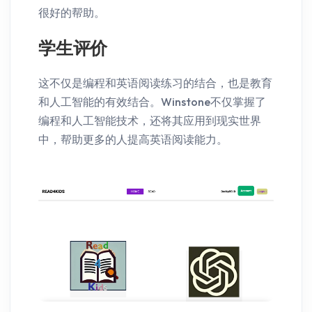
很好的帮助。
学生评价
这不仅是编程和英语阅读练习的结合，也是教育
和人工智能的有效结合。Winstone不仅掌握了
编程和人工智能技术，还将其应用到现实世界
中，帮助更多的人提高英语阅读能力。