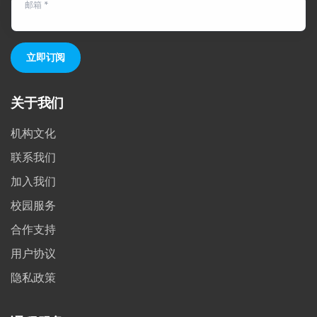
邮箱 *
立即订阅
关于我们
机构文化
联系我们
加入我们
校园服务
合作支持
用户协议
隐私政策