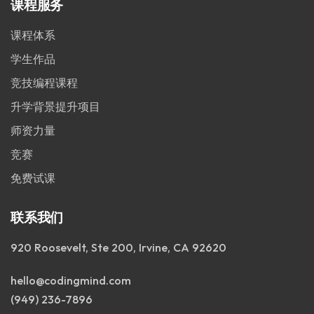
课程服务
课程体系
学生作品
竞技编程课程
升学背景提升项目
师资力量
竞赛
免费试课
联系我们
920 Roosevelt, Ste 200, Irvine, CA 92620
hello@codingmind.com
(949) 236-7896