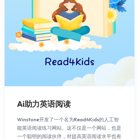
Ai助力英语阅读
Winstone开发了一个名为Read4Kids的人工智
能英语阅读练习网站。这不仅是一个网站，也是
一个聪明的阅读伙伴，对提高英语阅读水平也有