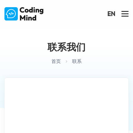
EN
联系我们
首页
联系