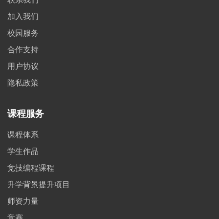
加入我们
校园服务
合作支持
用户协议
隐私政策
课程服务
课程体系
学生作品
竞技编程课程
升学背景提升项目
师资力量
竞赛