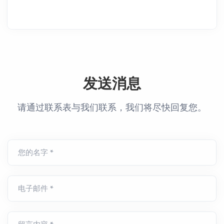
发送消息
请通过联系表与我们联系，我们将尽快回复您。
您的名字 *
电子邮件 *