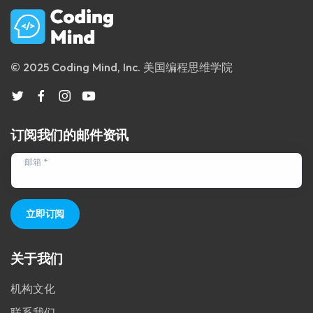
© 2025 Coding Mind, Inc. 美国编程思维学院
订阅我们的邮件资讯
邮箱 *
立即订阅
关于我们
机构文化
联系我们