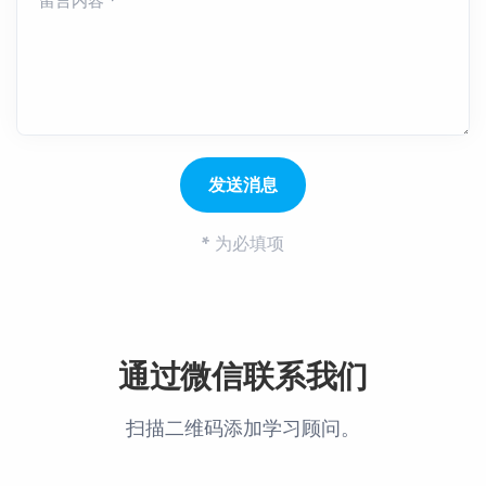
留言内容 *
*
为必填项
通过微信联系我们
扫描二维码添加学习顾问。