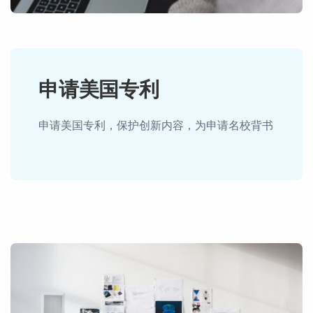
申请美国专利
申请美国专利，保护创新内容，为申请名校背书