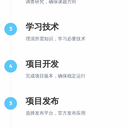
调查研究，确保课题方向
学习技术
3
理清所需知识，学习必要技术
项目开发
4
完成项目版本，确保稳定运行
项目发布
5
选择发布平台，官方发布应用