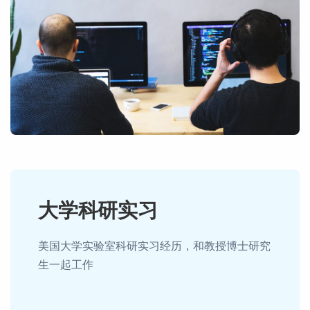
大学科研实习
美国大学实验室科研实习经历，和教授博士研究
生一起工作