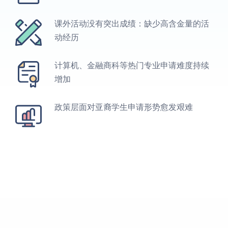
课外活动没有突出成绩：缺少高含金量的活
动经历
计算机、金融商科等热门专业申请难度持续
增加
政策层面对亚裔学生申请形势愈发艰难