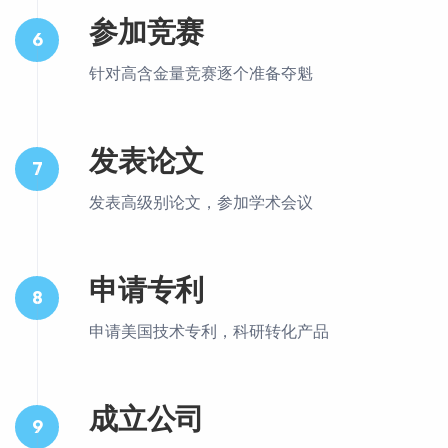
参加竞赛
6
针对高含金量竞赛逐个准备夺魁
发表论文
7
发表高级别论文，参加学术会议
申请专利
8
申请美国技术专利，科研转化产品
成立公司
9