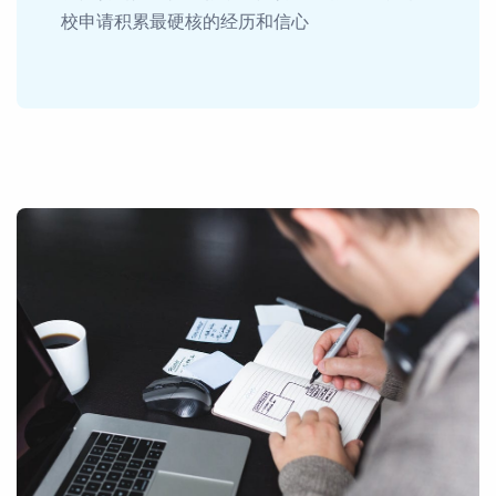
校申请积累最硬核的经历和信心