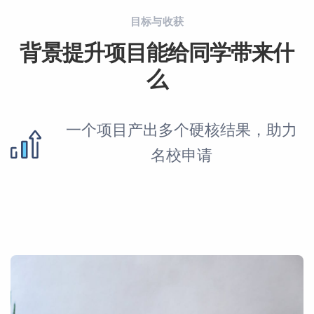
目标与收获
背景提升项目能给同学带来什
么
一个项目产出多个硬核结果，助力
名校申请