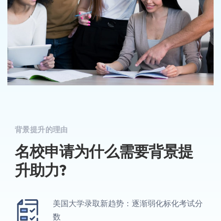
背景提升的理由
名校申请为什么需要背景提
升助力?
美国大学录取新趋势：逐渐弱化标化考试分
数