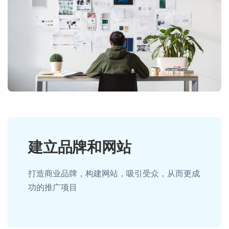
建立品牌和网站
打造商业品牌，构建网站，吸引受众，从而更成
功的推广项目