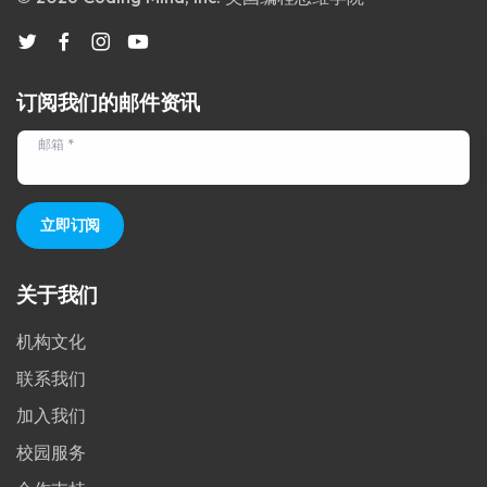
订阅我们的邮件资讯
邮箱 *
立即订阅
关于我们
机构文化
联系我们
加入我们
校园服务