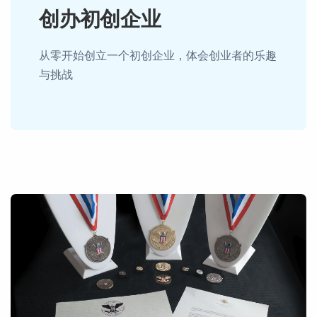
创办初创企业
从零开始创立一个初创企业，体会创业者的乐趣
与挑战