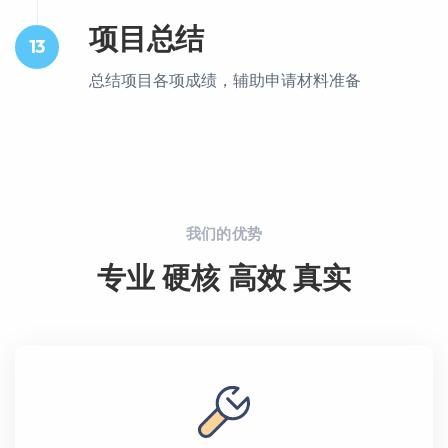
项目总结
13
总结项目各项成绩，辅助申请材料准备
我们的优势
专业 硬核 高效 真实