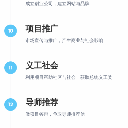
成立创业公司，建立网站与品牌
项目推广
10
市场宣传与推广，产生商业与社会影响
义工社会
11
利用项目帮助社区与社会，获取总统义工奖
导师推荐
12
做项目答辩，争取导师推荐信