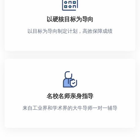
以硬核目标为导向
以目标为导向制定计划，高效保障成绩
名校名师亲身指导
来自工业界和学术界的大牛导师一对一辅导