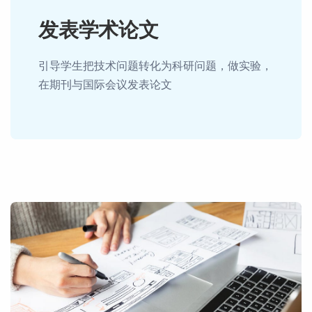
发表学术论文
引导学生把技术问题转化为科研问题，做实验，
在期刊与国际会议发表论文