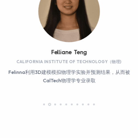
Felliane Teng
CALIFORNIA INSTITUTE OF TECHNOLOGY（物理)
Felinna利用3D建模模拟物理学实验并预测结果，从而被
CalTech物理学专业录取