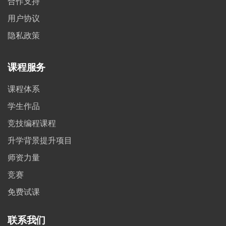
合作支持
用户协议
隐私政策
课程服务
课程体系
学生作品
竞技编程课程
升学背景提升项目
师资力量
竞赛
免费试课
联系我们