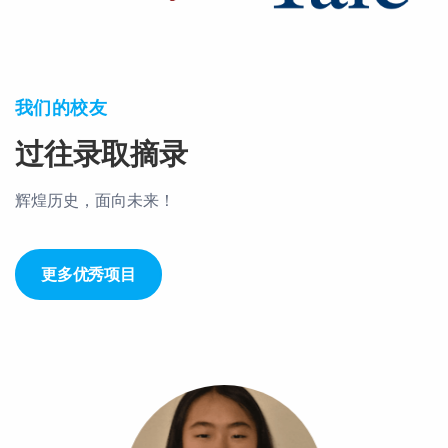
我们的校友
过往录取摘录
辉煌历史，面向未来！
更多优秀项目