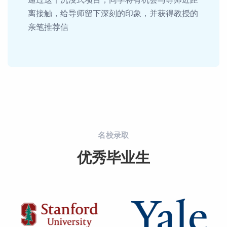
离接触，给导师留下深刻的印象，并获得教授的
亲笔推荐信
名校录取
优秀毕业生