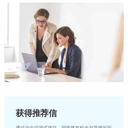
获得推荐信
通过这个沉浸式项目，同学将有机会与导师近距