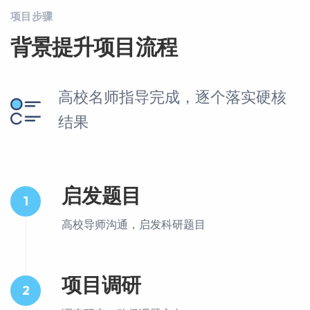
项目步骤
背景提升项目流程
高校名师指导完成，逐个落实硬核
结果
启发题目
1
高校导师沟通，启发科研题目
项目调研
2