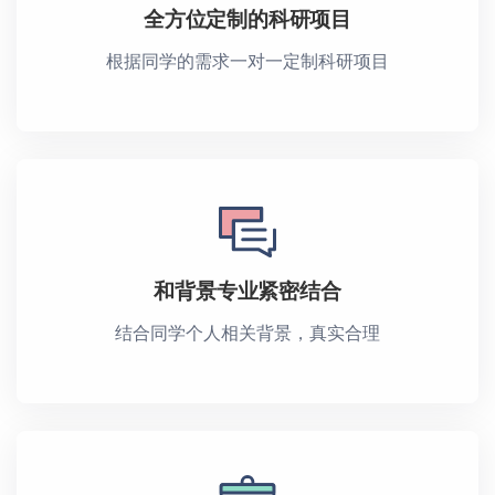
全方位定制的科研项目
根据同学的需求一对一定制科研项目
和背景专业紧密结合
结合同学个人相关背景，真实合理