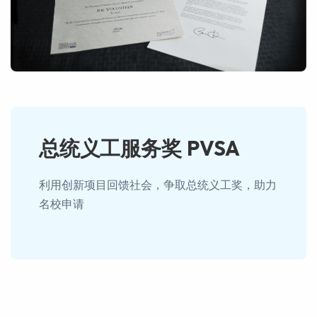
总统义工服务奖 PVSA
利用创新项目回馈社会，争取总统义工奖，助力
名校申请