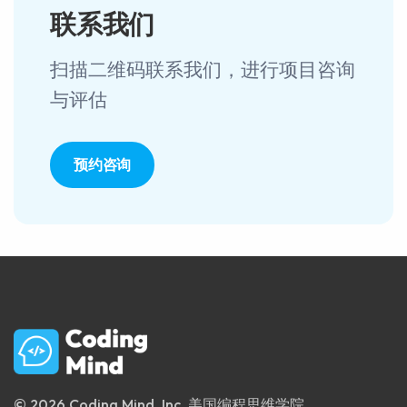
联系我们
扫描二维码联系我们，进行项目咨询
与评估
预约咨询
© 2026 Coding Mind, Inc. 美国编程思维学院