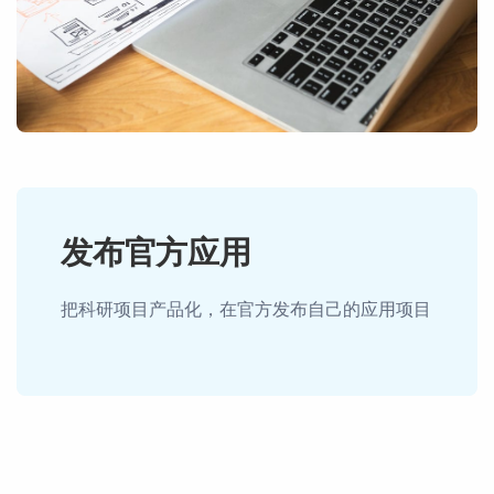
发布官方应用
把科研项目产品化，在官方发布自己的应用项目