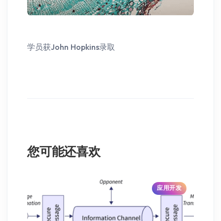
学员获John Hopkins录取
您可能还喜欢
应用开发