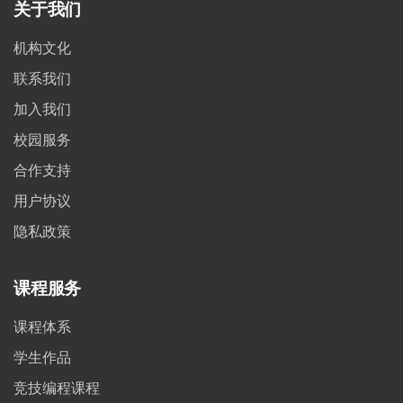
关于我们
机构文化
联系我们
加入我们
校园服务
合作支持
用户协议
隐私政策
课程服务
课程体系
学生作品
竞技编程课程