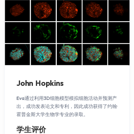
John Hopkins
Eva通过利用3D细胞模型模拟细胞活动并预测产
出，成功发表论文和专利，因此成功获得了约翰·
霍普金斯大学生物学专业的录取。
学生评价