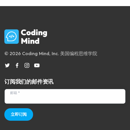
© 2026 Coding Mind, Inc. 美国编程思维学院
订阅我们的邮件资讯
邮箱 *
立即订阅