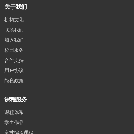
关于我们
机构文化
联系我们
加入我们
校园服务
合作支持
用户协议
隐私政策
课程服务
课程体系
学生作品
竞技编程课程