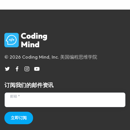
© 2026 Coding Mind, Inc. 美国编程思维学院
订阅我们的邮件资讯
邮箱 *
立即订阅