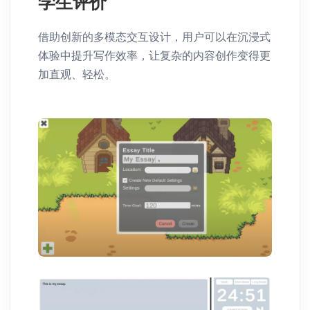
学生评价
借助创新的多模态交互设计，用户可以在沉浸式
体验中提升写作效率，让复杂的内容创作变得更
加直观、轻松。