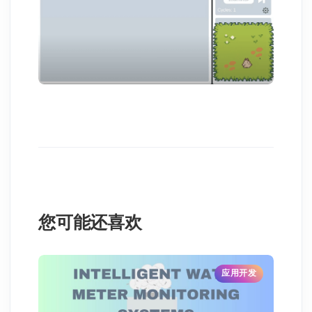
您可能还喜欢
应用开发