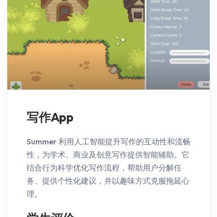
写作App
Summer 利用人工智能提升写作的互动性和流畅
性，为学术、商业及创意写作提供智能辅助。它
结合行为科学优化写作流程，帮助用户分解任
务、提供个性化建议，并以趣味方式克服拖延心
理。